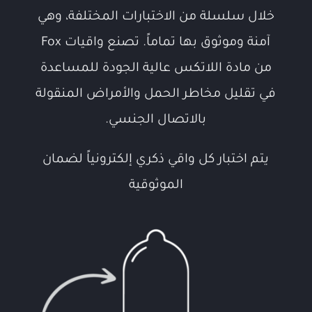
خلال سلسلة من الاختبارات المختلفة، وهي
آمنة وموثوق بها تماماً.
تصنع واقيات Fox
من مادة اللاتكس عالية الجودة للمساعدة
في تقليل مخاطر الحمل والأمراض المنقولة
بالاتصال الجنسي.
يتم اختبار كل واقي ذكري إلكترونياً لضمان
الموثوقية