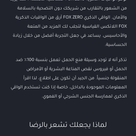
من الشعور بالتقارب من شريكك دون التضحية بالسلامة
والأمان. الواقي الذكري FOX ZERO أرق من الواقيات الذكرية
FOX اللاتكس القياسية لتجلب لك المزيد من المتعة
والأحاسيس. يساعد في جعل التجربة أفضل من خلال زيادة
الحساسية.
تذكر أنه لا توجد وسيلة منع الحمل تعمل بنسبة 100٪ ضد
الحمل أو فيروس نقص المناعة البشرية أو الأمراض
المنقولة جنسياً. من الجيد أن تكون على اطلاع، لذا اقرأ
المعلومات الموجودة بالداخل، خاصة إذا كنت تستخدم الواقي
الذكري لممارسة الجنس الشرجي أو الفموي.
لماذا يجعلك تشعر بالرضا