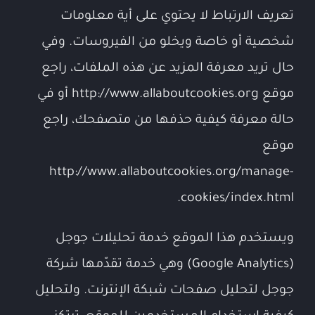
تعريف الارتباط لا يحتوي على أية معلومات
شخصية أو خاصة ويخلو من الفيروسات. وفي
حال تريد معرفة المزيد عن هذه الملفات، راجع
موقع http://www.allaboutcookies.org أو في
حالة معرفة كيفية حذفها من متصفحك، راجع
موقع
http://www.allaboutcookies.org/manage-
cookies/index.html.
ويستخدم هذا الموقع خدمة تحليلات جوجل
(Google Analytics) وهي خدمة تقدّمها شركة
جوجل لتحليل صفحات شبكة الإنترنت. ولتحليل