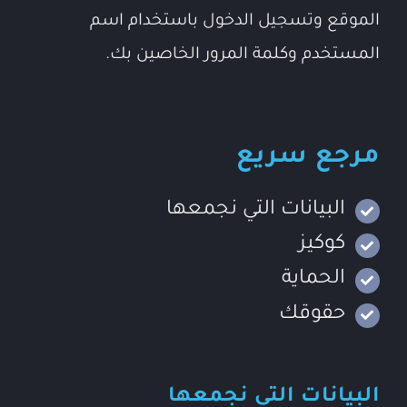
الموقع وتسجيل الدخول باستخدام اسم
المستخدم وكلمة المرور الخاصين بك.
مرجع سريع
البيانات التي نجمعها
كوكيز
الحماية
حقوقك
البيانات التي نجمعها