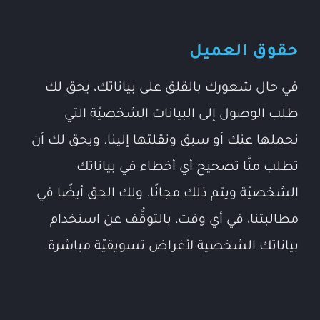
حقوق العميل
في حال شعورك بالقلق على بياناتك، يحق لك
طلب الوصول إلى البيانات الشخصيّة التي
نحملها عنك أو سبق ونقلتها إلينا. ويحق لك أن
تطلب منَّا تصحيح أي أخطاء في بياناتك
الشخصيّة ويتم ذلك مجانًا. ولك الحق أيضًا في
مطالبتنا، في أي وقت، بالتوقُّف عن استخدام
بياناتك الشخصية لأغراض تسويقيّة مباشرة.