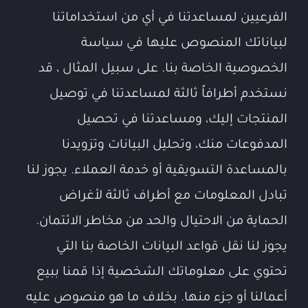
الفرعيين لمساعدتنا في أي من استخداماتنا
لبياناتك المنصوص عليها في سياسة
الخصوصية الخاصة بنا. على سبيل المثال ، قد
نستخدم أطرافاً ثالثة لمساعدتنا في توصيل
المنتجات إليك، ومساعدتنا في تحصيل
المدفوعات منك، وتحليل البيانات وتزويدنا
بالمساعدة التسويقية أو خدمة العملاء. يجوز لنا
تبادل المعلومات مع أطراف ثالثة لأغراض
الحماية من الاحتيال والحد من مخاطر الائتمان.
يجوز لنا نقل قواعد البيانات الخاصة بنا التي
تحتوي على معلوماتك الشخصية إذا قمنا ببيع
أعمالنا أو جزء منها. بخلاف ما هو منصوص عليه