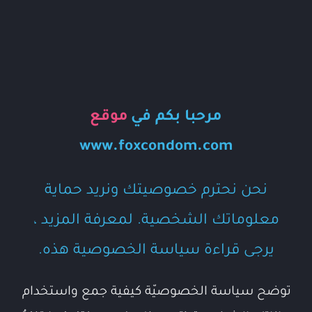
مرحبا بكم في
موقع
www.foxcondom.com
نحن نحترم خصوصيتك ونريد حماية
معلوماتك الشخصية. لمعرفة المزيد ،
يرجى قراءة سياسة الخصوصية هذه.
توضح سياسة الخصوصيّة كيفية جمع واستخدام