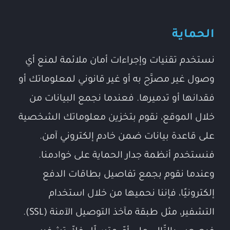
الحماية
نستخدم تقنيات وإجراءات أمان ملائمة لمنع أي
وصول غير مصرَّح به أو غير قانوني لمعلوماتك أو
فقدانها أو تدميرها. فعندما نجمع البيانات من
خلال الموقع، نقوم بتخزين معلوماتك الشخصية
على قاعدة بيانات ضمن خادم إلكتروني آمن.
فنستخدم أنظمة جدار الحماية على خوادمنا.
وعندما نقوم بجمع تفاصيل بطاقات الدفع
إلكترونيًا، فإننا نحميها من خلال استخدام
التشفير، مثل طبقة مآخذ التوصيل الآمنة (SSL).