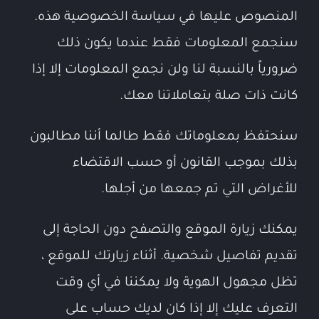
المنصوص عليها في سياسة الخصوصية هذه.
سنجمع المعلومات فقط عندما يكون ذلك
ضرورياً بالنسبة لنا ولن نجمع المعلومات إلا إذا
كانت ذات صلة بتعاملاتنا معك.
سنحتفظ بمعلوماتك فقط طالما أننا مطالبون
بذلك بموجب القانون أو حسب الاقتضاء
للأغراض التي تم جمعها من أجلها.
يمكنك زيارة الموقع والتصفح دون الحاجة إلى
تقديم تفاصيل شخصية. أثناء زيارتك للموقع ،
تظل مجهول الهوية ولا يمكننا في أي وقت
التعرف عليك إلا إذا كان لديك حساب على