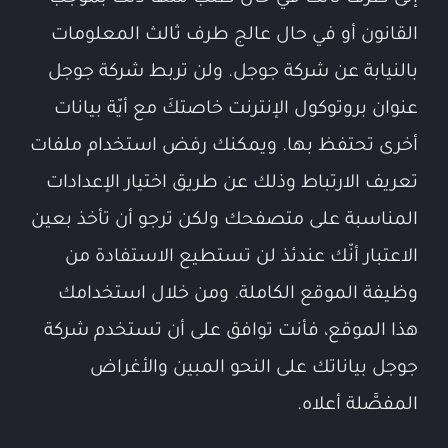
القانون أو في حال عالج طرف ثالث المعلومات
بالنيابة عن شركة جوجل. ولن تربط شركة جوجل
عنوان بروتوكول الإنترنت خاصتكَ مع أيّة بيانات
أخرى تحتفظ بها. ويمكنك رفض استخدام ملفات
تعريف الارتباط وذلك عن طريق اختيار الإعدادات
المناسبة على متصفحك ولكن ترجو أن تأخذ بعين
الاعتبار أنّك عندئذ لن تستطيع الاستفادة من
وظيفة الموقع الكاملة. ومن خلال استخدامك
هذا الموقع، فأنت توافق على أن تستخدم شركة
جوجل بياناتك على النحو المبين والأغراض
المفصَّلة أعلاه.