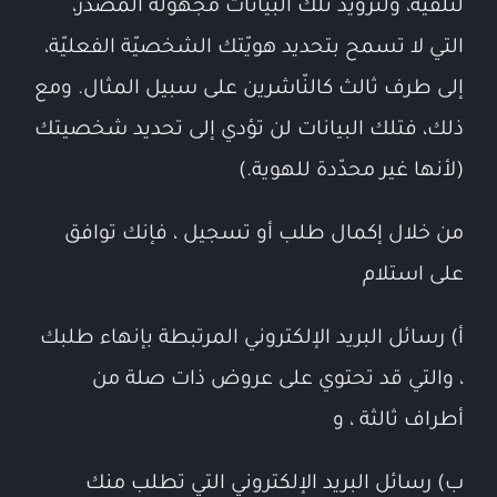
لتلقيه، ولتزويد تلك البيانات مجهولة المصدر،
التي لا تسمح بتحديد هويّتك الشخصيّة الفعليّة،
إلى طرف ثالث كالنّاشرين على سبيل المثال. ومع
ذلك، فتلك البيانات لن تؤدي إلى تحديد شخصيتك
(لأنها غير محدّدة للهوية.)
من خلال إكمال طلب أو تسجيل ، فإنك توافق
على استلام
أ) رسائل البريد الإلكتروني المرتبطة بإنهاء طلبك
، والتي قد تحتوي على عروض ذات صلة من
أطراف ثالثة ، و
ب) رسائل البريد الإلكتروني التي تطلب منك