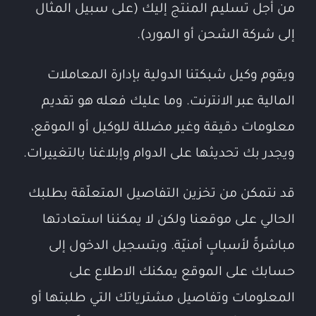
من أجل تسليم المنتج إليك (على سبيل المثال
إلى شركة الشحن أو المورد).
ويقوم وكيل شبكتنا الدولية بإدارة المعاملات
المالية عبر الانترنت. وما عليك فعله هو تقديم
معلومات دقيقة وغير مضللة للوكيل أو الموقع،
ويجدر بك تحديثها على الدوام وإبلاغنا بالتغييرات.
قد نتمكن من تخزين التفاصيل المتعلّقة بطلبك
الحالي على موقعنا ولكن لا يمكننا استعادتها
مباشرةً لأسبابٍ أمنيّة. وبتسجيل الدخول إلى
حسابك على الموقع يمكنك الاطلاع على
المعلومات وتفاصيل مشترياتك التي طلبتها أو