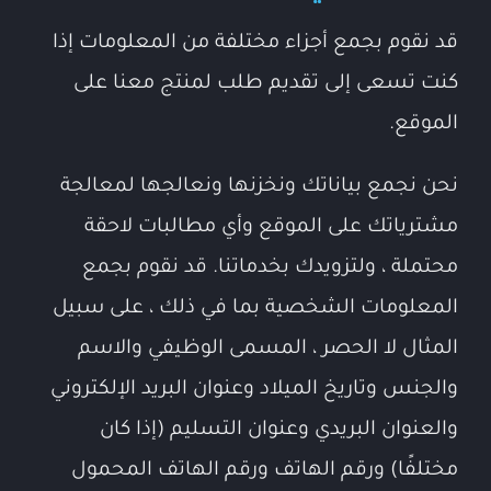
قد نقوم بجمع أجزاء مختلفة من المعلومات إذا
كنت تسعى إلى تقديم طلب لمنتج معنا على
الموقع.
نحن نجمع بياناتك ونخزنها ونعالجها لمعالجة
مشترياتك على الموقع وأي مطالبات لاحقة
محتملة ، ولتزويدك بخدماتنا. قد نقوم بجمع
المعلومات الشخصية بما في ذلك ، على سبيل
المثال لا الحصر ، المسمى الوظيفي والاسم
والجنس وتاريخ الميلاد وعنوان البريد الإلكتروني
والعنوان البريدي وعنوان التسليم (إذا كان
مختلفًا) ورقم الهاتف ورقم الهاتف المحمول