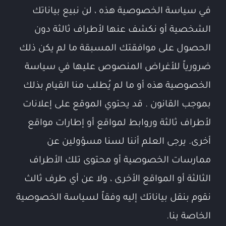
في سياسة الخصوصية هذه ، لن نبيع بياناتك
الشخصية أو نكشف عنها لأطراف ثالثة دون
الحصول على موافقتك المسبقة ما لم يكن ذلك
ضرورياً للأغراض المنصوص عليها في سياسة
الخصوصية هذه أو ما لم يُطلب منا القيام بذلك
بموجب القانون . قد يحتوي الموقع على إعلانات
لأطراف ثالثة وروابط لمواقع أو إطارات مواقع
أخرى. يرجى العلم أننا لسنا مسؤولين عن
ممارسات الخصوصية أو محتوى تلك الأطراف
الثالثة أو المواقع الأخرى ، ولا عن أي طرف ثالث
نقوم بنقل بياناتك إليه وفقاً لسياسة الخصوصية
الخاصة بنا.