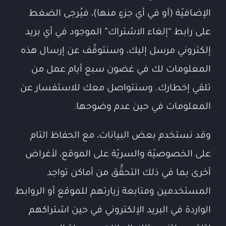
الإضافيّة (أو في أي جزءٍ منها)، فيُرجى الضغط
على رابط “إلغاء الاشتراك” الموجود في أي بريد
إلكتروني مرسل إليك، وسنتوقّف عن إرسال هذه
المعلومات لك في غضون سبع أيام عمل من
تلقي إخطارك. وسنتواصل معك للاستفسار عن
المعلومات في حين عدم وضوحها.
وقد نستخدم بعض البيانات، مع الحفاظ التام
على الخصوصيّة والسريّة على الموقع، لأغراض
أخرى بما في ذلك التحقُّق من أماكن تواجد
المستخدمين ومتابعة زيارتهم للموقع أو الروابط
الواردة في البريد الإلكتروني في حين اشتراكهم