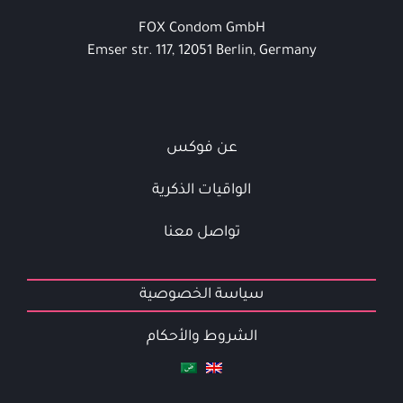
FOX Condom GmbH
Emser str. 117, 12051 Berlin, Germany
عن فوكس
الواقيات الذكرية
تواصل معنا
سياسة الخصوصية
الشروط والأحكام