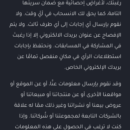
رغبتك، لأغراضٍ إحصائية مع ضمان سريتها
التامة، كما يحق لك الانسحاب في أيّ وقت. ولا
نقوم بإرسال أي إجابات إلى أي طرف ثالث. ولا يتم
الإفصاح عن عنوان بريدك الالكتروني إلا إذا رغبتَ
في المشاركة في المسابقات. ونحتفظ بإجابات
استطلاعات الرأي في مكانٍ منفصل تمامًا عن
بريدك الإلكتروني الخاص.
وقد نقوم بإرسال معلومات عنَّا، أو عن الموقع أو
مواقعنا الأخرى أو عن منتجاتنا أو مبيعاتنا أو
عروض بيعنا أو نشراتنا وغير ذلك ممّا له علاقة
بالشركات التابعة لمجموعتنا أو شُركائنا. وإذا
كنت لا ترغب في الحصول على هذه المعلومات