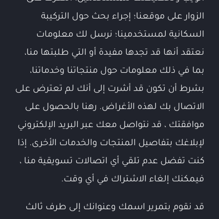
الزوار على موقعنا؛ إجراء بحث حول التركيبة
السكانية لمستخدمينا؛ نرسل لك معلومات
نعتقد أنها قد تجدها مفيدة أو التي طلبتها منا،
بما في ذلك معلومات حول منتجاتنا وخدماتنا،
بشرط أن تكون قد أشرت إلى أنك لم تعترض على
الاتصال بك لهذه الأغراض. رهنا بالحصول على
موافقتك ، قد نتواصل معك عبر البريد الإلكتروني
لإبلاغك بتفاصيل المنتجات والخدمات الأخرى. إذا
كنت تفضل عدم تلقي أي اتصالات تسويقية منا ،
فيمكنك إلغاء الاشتراك في أي وقت.
قد نقوم بتمرير اسمك وعنوانك إلى طرف ثالث