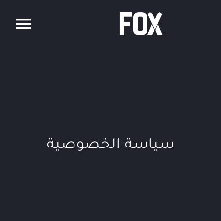
Ski
t
conten
سياسة الخصوصية