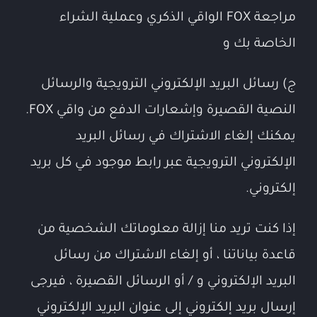
مراجعة FOX الواقي الذكري وعملية الشراء
الخاصة بك و
ج) رسائل البريد الإلكتروني الترويجية والرسائل
النصية القصيرة وإشعارات الدفع من واقي FOX.
يمكنك إلغاء الاشتراك في رسائل البريد
الإلكتروني الترويجية عبر رابط موجود في كل بريد
إلكتروني.
إذا كنت تريد منا إزالة معلوماتك الشخصية من
قاعدة بياناتنا ، أو إلغاء الاشتراك من رسائل
البريد الإلكتروني و / أو الرسائل القصيرة ، فيرجى
إرسال بريد إلكتروني إلى عنوان البريد الإلكتروني