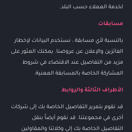
لخدمة العملاء حسب البلد.
مسابقات
بالنسبة لأي مسابقة ، نستخدم البيانات لإخطار
الفائزين والإعلان عن عروضنا. يمكنك العثور على
مزيد من التفاصيل عند الاقتضاء في شروط
المشاركة الخاصة بالمسابقة المعنية.
الأطراف الثالثة والروابط
قد نقوم بتمرير التفاصيل الخاصة بك إلى شركات
أخرى في مجموعتنا. قد نقوم أيضاً بنقل
التفاصيل الخاصة بك إلى وكلائنا والمقاولين