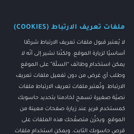
ملفات تعريف الارتباط (COOKIES)
لا يُعتبر قبول ملفات تعريف الارتباط شرطًا
أساسيًا لزيارة الموقع. ولكنّنا نشير إلى أنّه لا
يمكن استخدام وظائف “السلّة” على الموقع
وطلب أي غرض من دون تفعيل ملفات تعريف
الارتباط. وتُعتبر ملفات تعريف الارتباط ملفات
نصيّة صغيرة تسمح لخادمنا بتحديد حاسوبك
كمستخدم فريدٍ عند زيارة صفحات معينة من
الموقع. ويخزِّن متصفّحك هذه الملفات على
قرص حاسوبك الثابت. ويمكن استخدام ملفات