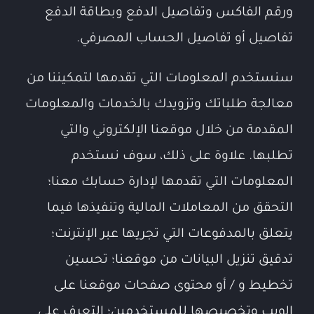
ورقم الفاكس وتفاصيل الدفع وبطاقة الدفع
تفاصيل أو تفاصيل الحساب المصرفي.
سنستخدم المعلومات التي تقدمها لتمكيننا من
معالجة طلباتك وتزويدك بالخدمات والمعلومات
المقدمة من خلال موقعنا الإلكتروني والتي
تطلبها. علاوة على ذلك، سوف نستخدم
المعلومات التي تقدمها لإدارة حسابك معنا؛
التحقق من المعاملات المالية وتنفيذها فيما
يتعلق بالمدفوعات التي تجريها عبر الإنترنت؛
تدقيق تنزيل البيانات من موقعنا؛ تحسين
تخطيط و / أو محتوى صفحات موقعنا على
الويب وتخصيصها للمستخدمين؛ التعرف على