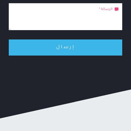
إرسال