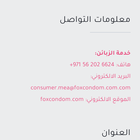
معلومات التواصل
خدمة الزبائن:
هاتف:
24 202 56 971+
66
البريد الالكتروني:
consumer.mea@foxcondom.com.com
الموقع الالكتروني:
foxcondom.com
العنوان